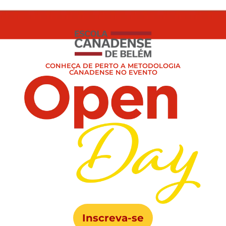
CONHEÇA DE PERTO A METODOLOGIA
CANADENSE NO EVENTO
Inscreva-se